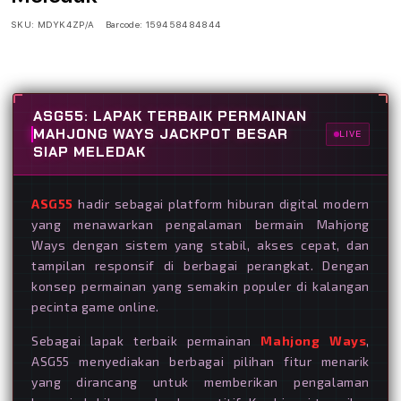
SKU:
MDYK4ZP/A
Barcode:
159458484844
ASG55: LAPAK TERBAIK PERMAINAN
MAHJONG WAYS JACKPOT BESAR
LIVE
SIAP MELEDAK
ASG55
hadir sebagai platform hiburan digital modern
yang menawarkan pengalaman bermain Mahjong
Ways dengan sistem yang stabil, akses cepat, dan
tampilan responsif di berbagai perangkat. Dengan
konsep permainan yang semakin populer di kalangan
pecinta game online.
Sebagai lapak terbaik permainan
Mahjong Ways
,
ASG55 menyediakan berbagai pilihan fitur menarik
yang dirancang untuk memberikan pengalaman