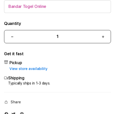
Bandar Togel Online
Quantity
Decrease
Incr
quantity
quant
for
for
Get it fast
ASG55:
ASG5
Agen
Agen
Pickup
Situs
Situs
View store availability
Toto
Toto
Resmi
Resm
Shipping
&
&
Typically ships in 1-3 days.
Bandar
Band
Togel
Toge
Online
Onlin
Share
Terpercaya
Terp
Menu
Men
Pasaran
Pasa