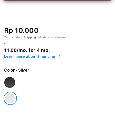
Rp 10.000
Tax included.
Shipping
calculated at checkout.
or
11.00
/mo. for 4 mo.
Learn more about financing
Color
- Silver