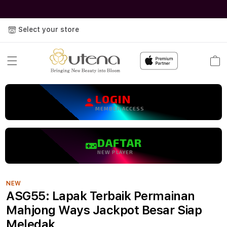
Skip to
content
Select your store
Cart
LOGIN
MEMBER ACCESS
DAFTAR
NEW PLAYER
NEW
ASG55: Lapak Terbaik Permainan
Mahjong Ways Jackpot Besar Siap
Meledak